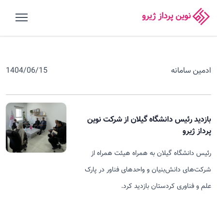
ادمین سامانه
1404/06/15
بازدید رئیس دانشگاه گیلان از شرکت نوین
پرداز ژیرو
رئیس دانشگاه گیلان به همراه هیئت همراه از
شرکت‌های دانش‌بنیان و واحدهای فناور در پارک
علم و فناوری کردستان بازدید کرد.