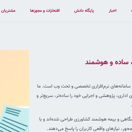
اخبار
پایگاه دانش
افتخارات و مجوزها
مشتریان
، ساده و هوشمند
ی سامانه‌های نرم‌افزاری تخصصی و تحت وب است. ما
ی اداری، پژوهشی و اجرایی خود را ساده‌تر، سریع‌تر و
ی و بیمه‌ هوشمند کشاورزی طراحی شده‌اند و با
محور، نیازهای واقعی کاربران را پاسخ می‌دهند.