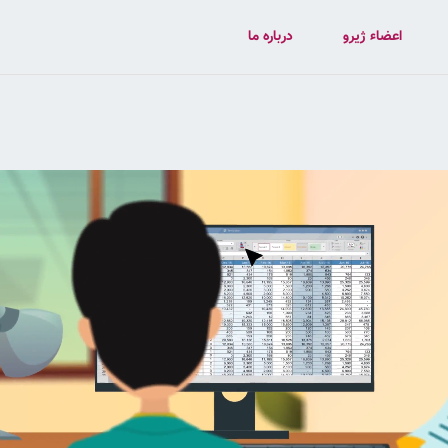
اعضاء ژیرو
درباره ما