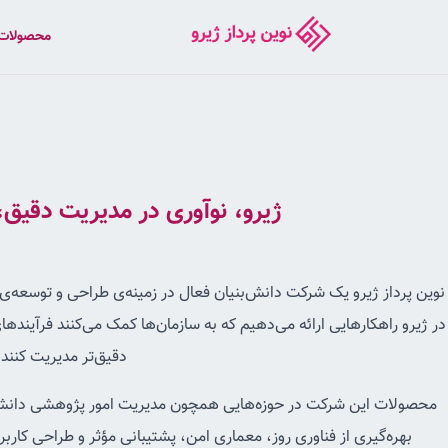
محصولات
ژیرو، نوآوری در مدیریت دقیق
نوین پرداز ژیرو یک شرکت دانش‌بنیان فعال در زمینه‌ی طراحی و توسعه‌
در ژیرو راهکارهایی ارائه می‌دهیم که به سازمان‌ها کمک می‌کنند فرآیندها
دقیق‌تر مدیریت کنند.
محصولات این شرکت در حوزه‌هایی همچون مدیریت امور پژوهشی دانشگاه
بهره‌گیری از فناوری روز، معماری امن، پشتیبانی مؤثر و طراحی کاربر